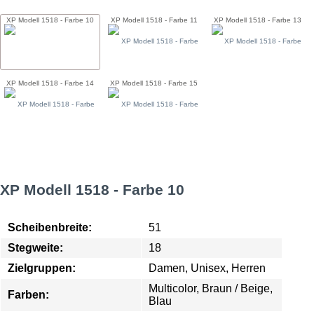
XP Modell 1518 - Farbe 10
XP Modell 1518 - Farbe 11
XP Modell 1518 - Farbe 13
XP Modell 1518 - Farbe 14
XP Modell 1518 - Farbe 15
XP Modell 1518 - Farbe 10
Scheibenbreite:
51
Stegweite:
18
Zielgruppen:
Damen, Unisex, Herren
Multicolor, Braun / Beige,
Farben:
Blau