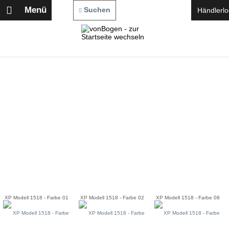
Menü
Suchen
Händlerlo
XP Modell 1518 - Farbe 01
XP Modell 1518 - Farbe 02
XP Modell 1518 - Farbe 08