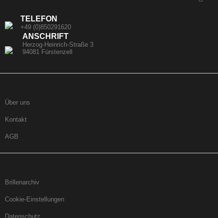
TELEFON
+49 (0)850291620
ANSCHRIFT
Herzog-Heinrich-Straße 3
94081 Fürstenzell
Über uns
Kontakt
AGB
Brillenarchiv
Cookie-Einstellungen
Datenschutz