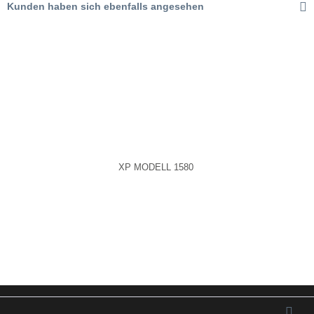
Kunden haben sich ebenfalls angesehen
Aktiv
Service
XP MODELL 1580