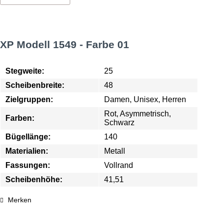
XP Modell 1549 - Farbe 01
Stegweite:
25
Scheibenbreite:
48
Zielgruppen:
Damen, Unisex, Herren
Rot, Asymmetrisch,
Farben:
Schwarz
Bügellänge:
140
Materialien:
Metall
Fassungen:
Vollrand
Scheibenhöhe:
41,51
Merken