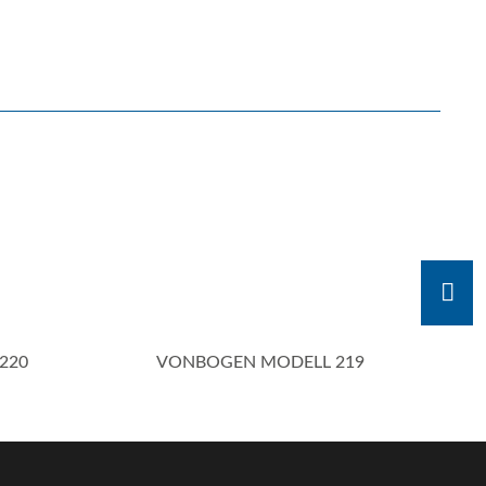
Aktiv
220
VONBOGEN MODELL 219