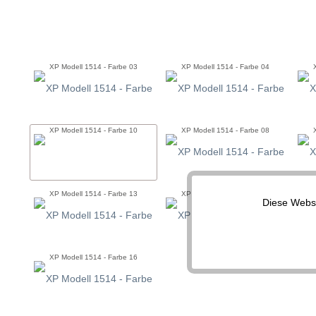
XP Modell 1514 - Farbe 03
XP Modell 1514 - Farbe 04
XP Modell 1514 - Farbe 10
XP Modell 1514 - Farbe 08
XP Modell 1514 - Farbe 13
XP Modell 1514 - Farbe 14
Diese Websi
Funktionale
Marketing
XP Modell 1514 - Farbe 16
Tracking