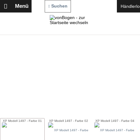
Menü
Suchen
Händlerlo
XP Modell 1497 - Farbe 01
XP Modell 1497 - Farbe 02
XP Modell 1497 - Farbe 04