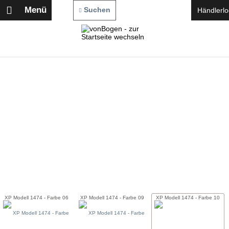
Menü
Suchen
Händlerlo
XP Modell 1474 - Farbe 06
XP Modell 1474 - Farbe 09
XP Modell 1474 - Farbe 10