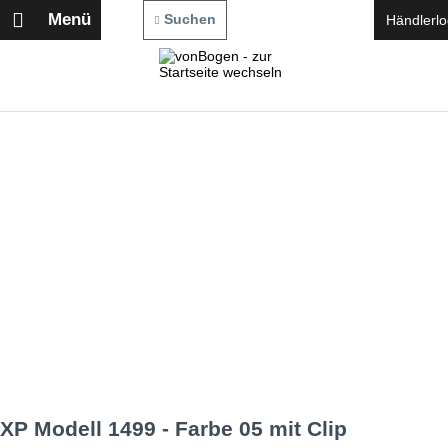
Menü
Suchen
Händlerlo
XP Modell 1499 - Farbe 05 mit Clip