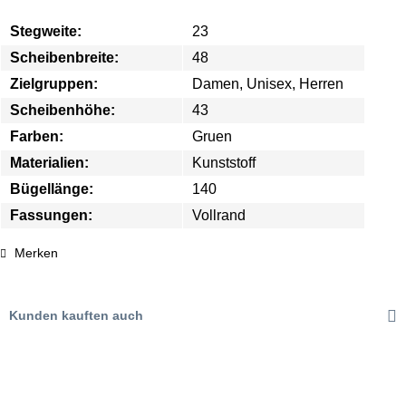
Stegweite:
23
Scheibenbreite:
48
Zielgruppen:
Damen, Unisex, Herren
Scheibenhöhe:
43
Farben:
Gruen
Materialien:
Kunststoff
Bügellänge:
140
Fassungen:
Vollrand
Merken
Kunden kauften auch