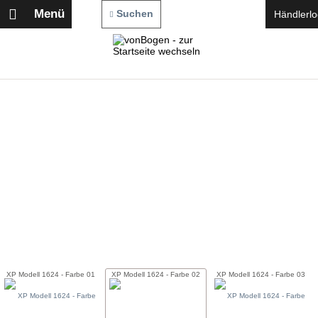
Menü
Suchen
Händlerlo
XP Modell 1624 - Farbe 01
XP Modell 1624 - Farbe 02
XP Modell 1624 - Farbe 03