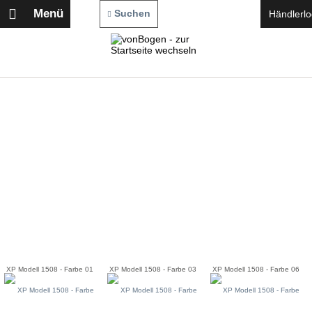
Menü
Suchen
Händlerlo
XP Modell 1508 - Farbe 01
XP Modell 1508 - Farbe 03
XP Modell 1508 - Farbe 06