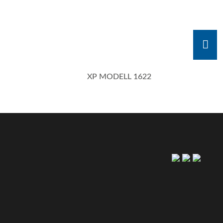
XP MODELL 1622