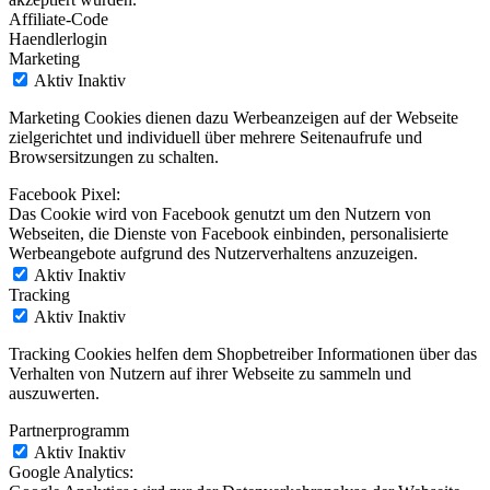
Affiliate-Code
Haendlerlogin
Marketing
Aktiv
Inaktiv
Marketing Cookies dienen dazu Werbeanzeigen auf der Webseite
zielgerichtet und individuell über mehrere Seitenaufrufe und
Browsersitzungen zu schalten.
Facebook Pixel:
Das Cookie wird von Facebook genutzt um den Nutzern von
Webseiten, die Dienste von Facebook einbinden, personalisierte
Werbeangebote aufgrund des Nutzerverhaltens anzuzeigen.
Aktiv
Inaktiv
Tracking
Aktiv
Inaktiv
Tracking Cookies helfen dem Shopbetreiber Informationen über das
Verhalten von Nutzern auf ihrer Webseite zu sammeln und
auszuwerten.
Partnerprogramm
Aktiv
Inaktiv
Google Analytics: