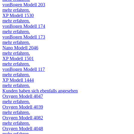
vonBogen Modell 203
mehr erfahren.
XP Modell 1530
mehr erfahren.
vonBogen Modell 174
mehr erfahren.
vonBogen Modell 173
mehr erfahren.
Nano Modell 2046
mehr erfahren.
XP Modell 1501
mehr erfahren.
vonBogen Modell 117
mehr erfahren.
XP Modell 1444
mehr erfahren.
Kunden haben sich ebenfalls angesehen
Oxygen Modell 4047
mehr erfahren.
Oxygen Modell 4039
mehr erfahren.
Oxygen Modell 4082
mehr erfahren.
Oxygen Modell 4048
mehr erfahren.