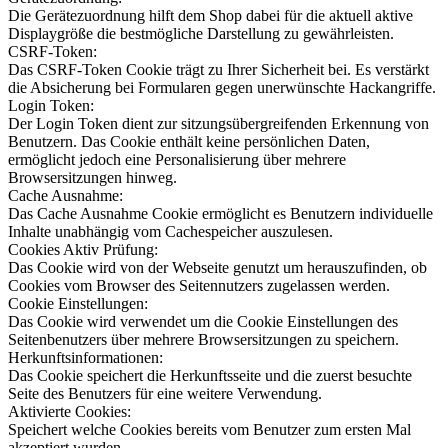
Die Gerätezuordnung hilft dem Shop dabei für die aktuell aktive
Displaygröße die bestmögliche Darstellung zu gewährleisten.
CSRF-Token:
Das CSRF-Token Cookie trägt zu Ihrer Sicherheit bei. Es verstärkt
die Absicherung bei Formularen gegen unerwünschte Hackangriffe.
Login Token:
Der Login Token dient zur sitzungsübergreifenden Erkennung von
Benutzern. Das Cookie enthält keine persönlichen Daten,
ermöglicht jedoch eine Personalisierung über mehrere
Browsersitzungen hinweg.
Cache Ausnahme:
Das Cache Ausnahme Cookie ermöglicht es Benutzern individuelle
Inhalte unabhängig vom Cachespeicher auszulesen.
Cookies Aktiv Prüfung:
Das Cookie wird von der Webseite genutzt um herauszufinden, ob
Cookies vom Browser des Seitennutzers zugelassen werden.
Cookie Einstellungen:
Das Cookie wird verwendet um die Cookie Einstellungen des
Seitenbenutzers über mehrere Browsersitzungen zu speichern.
Herkunftsinformationen:
Das Cookie speichert die Herkunftsseite und die zuerst besuchte
Seite des Benutzers für eine weitere Verwendung.
Aktivierte Cookies:
Speichert welche Cookies bereits vom Benutzer zum ersten Mal
akzeptiert wurden.