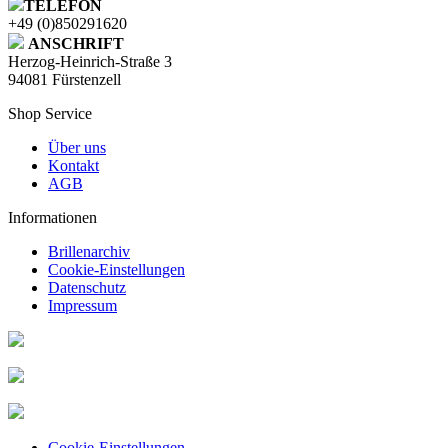
TELEFON
+49 (0)850291620
ANSCHRIFT
Herzog-Heinrich-Straße 3
94081 Fürstenzell
Shop Service
Über uns
Kontakt
AGB
Informationen
Brillenarchiv
Cookie-Einstellungen
Datenschutz
Impressum
Cookie-Einstellungen